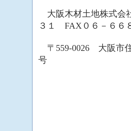
大阪木材土地株式会社
３１ FAX０６－６６
〒559-0026 大
号